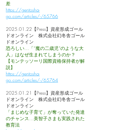
差
https://gentosha-
go.com/articles/-/65766
2025.01.22
【Press】資産形成ゴール
ドオンライン 株式会社幻冬舎ゴール
ドオンライン
恐ろしい…「“魔の二歳児”のような大
人」はなぜ生まれてしまうのか？
【モンテッソーリ国際資格保持者が解
説】
https://gentosha-
go.com/articles/-/65764
2025.01.21
【Press】資産形成ゴール
ドオンライン 株式会社幻冬舎ゴール
ドオンライン
「まじめな子育て」が奪っていた発達
のチャンス…美智子さまも実践された
教育法